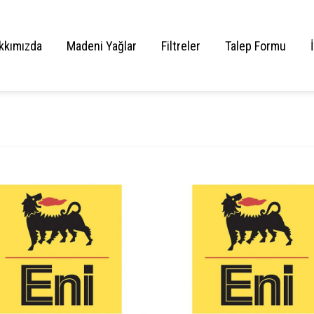
kkımızda
Madeni Yağlar
Filtreler
Talep Formu